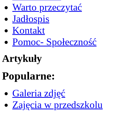
Warto przeczytać
Jadłospis
Kontakt
Pomoc- Społeczność
Artykuły
Popularne:
Galeria zdjęć
Zajęcia w przedszkolu