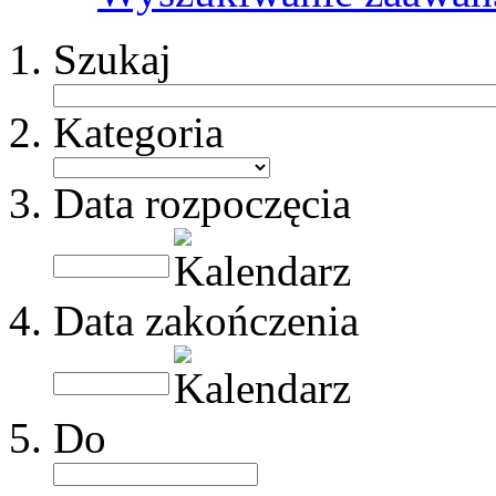
Szukaj
Kategoria
Data rozpoczęcia
Data zakończenia
Do