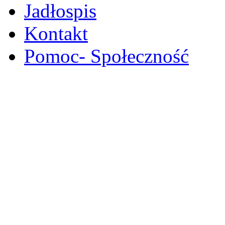
Jadłospis
Kontakt
Pomoc- Społeczność