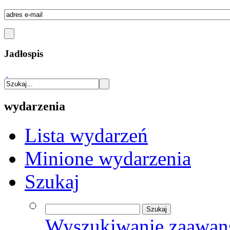
Jadłospis
wydarzenia
Lista wydarzeń
Minione wydarzenia
Szukaj
Wyszukiwanie zaawan