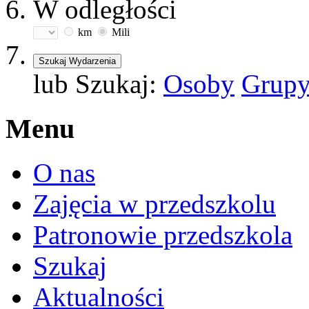
W odległości
km
Mili
lub Szukaj:
Osoby
Grup
Menu
O nas
Zajęcia w przedszkolu
Patronowie przedszkola
Szukaj
Aktualności