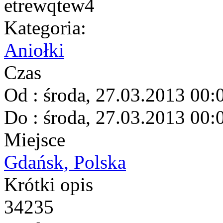
Kategoria:
Aniołki
Czas
Od
: środa, 27.03.2013 00:
Do
: środa, 27.03.2013 00:
Miejsce
Gdańsk, Polska
Krótki opis
34235