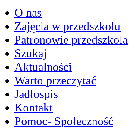
O nas
Zajęcia w przedszkolu
Patronowie przedszkola
Szukaj
Aktualności
Warto przeczytać
Jadłospis
Kontakt
Pomoc- Społeczność