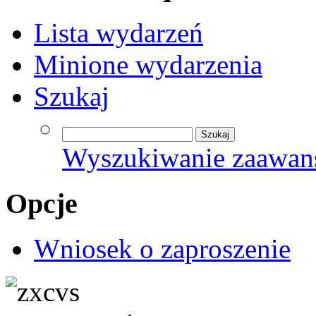
Lista wydarzeń
Minione wydarzenia
Szukaj
Wyszukiwanie zaawan
Opcje
Wniosek o zaproszenie