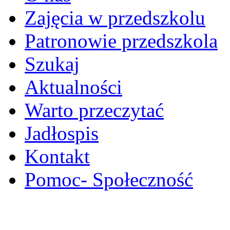
Zajęcia w przedszkolu
Patronowie przedszkola
Szukaj
Aktualności
Warto przeczytać
Jadłospis
Kontakt
Pomoc- Społeczność