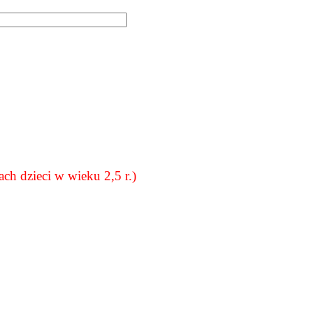
zieci w wieku 2,5 r.)